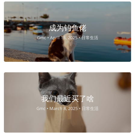
成为钓鱼佬
Gmc •
April 16, 2025 •
日常生活
我们最近买了啥
Gmc •
March 8, 2025 •
日常生活