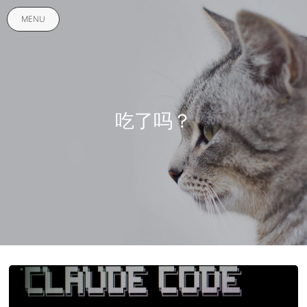
MENU
吃了吗？